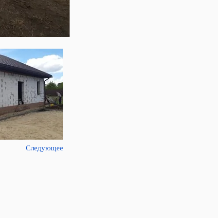
Следующее