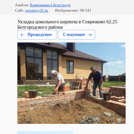
Альбом:
Каменщики в Белгороде
Сайт:
ooostroy31.ru
Изображение: 98/341
Укладка цокольного кирпича в Севрюково 62.25
Белгородского района
Предыдущее
Следующее