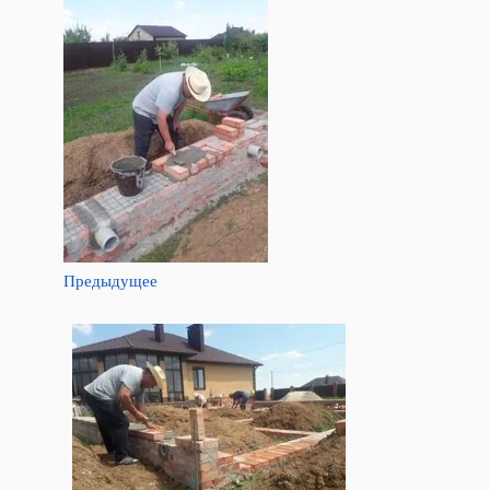
Предыдущее