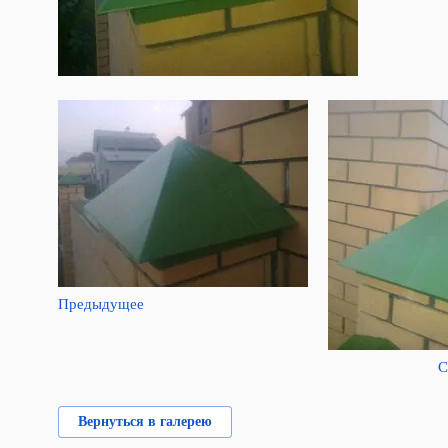
Предыдущее
С
Вернуться в галерею