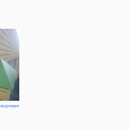
ледующее