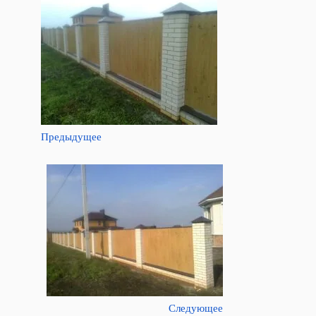
Предыдущее
Следующее