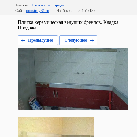
Альбом:
Плитка в Белгороде
Сайт:
ooostroy31.ru
Изображение: 151/187
Плитка керамическая ведущих брендов. Кладка.
Продажа.
Предыдущее
Следующее