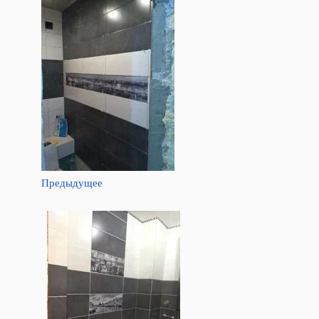
Предыдущее