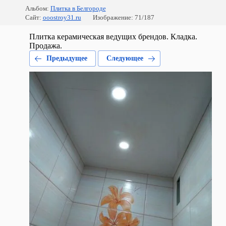
Альбом:
Плитка в Белгороде
Сайт:
ooostroy31.ru
Изображение: 71/187
Плитка керамическая ведущих брендов. Кладка.
Продажа.
Предыдущее
Следующее