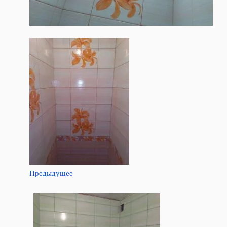
Предыдущее