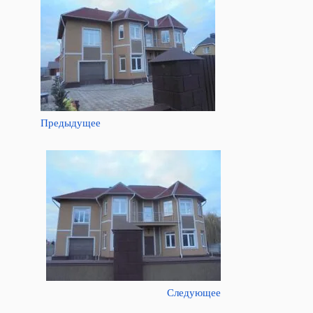
Предыдущее
Следующее