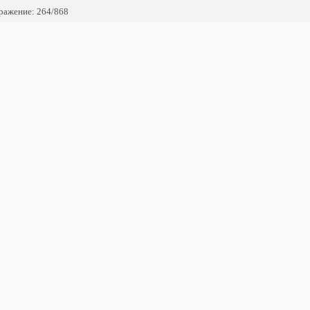
ражение: 264/868