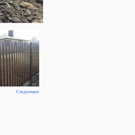
Следующее