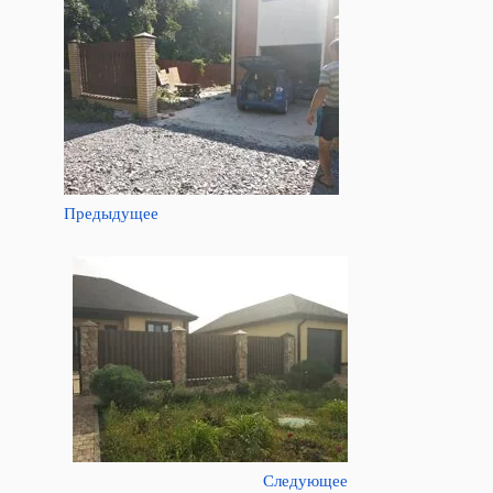
Предыдущее
Следующее