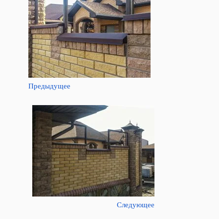
Предыдущее
Следующее