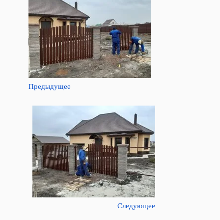
Предыдущее
Следующее