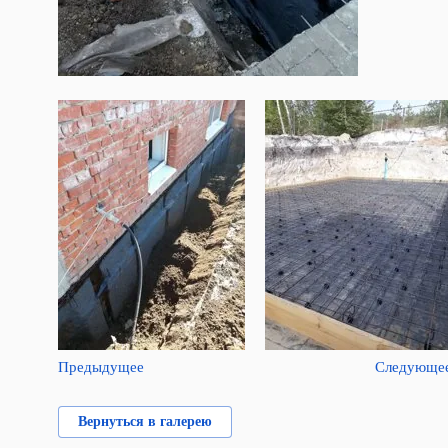
Предыдущее
Следующе
Вернуться в галерею