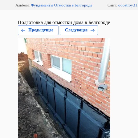
Альбом:
Фундаменты Отмостка в Белгороде
Сайт:
ooostroy31.
Подготовка для отмостки дома в Белгороде
Предыдущее
Следующее