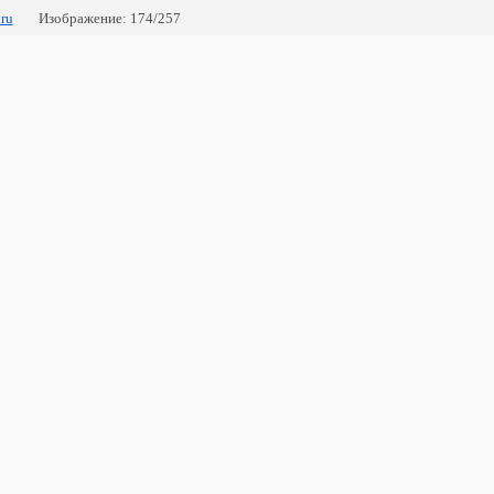
ru
Изображение: 174/257