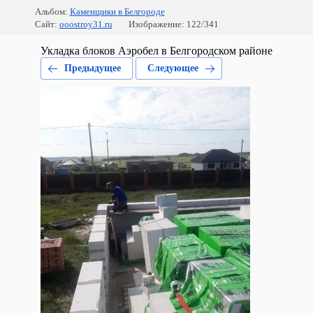
Альбом:
Каменщики в Белгороде
Сайт:
ooostroy31.ru
Изображение: 122/341
Укладка блоков Аэробел в Белгородском районе
Предыдущее
Следующее