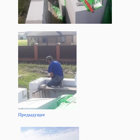
Предыдущее