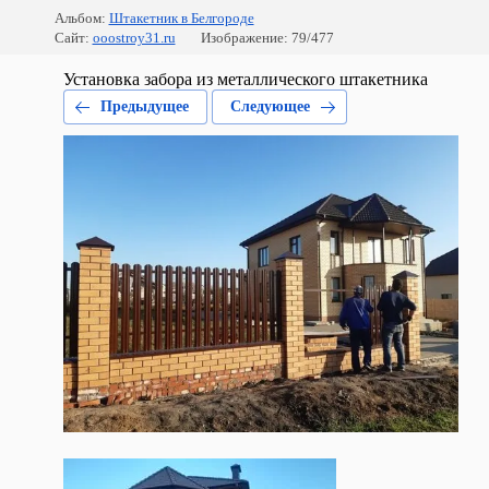
Альбом:
Штакетник в Белгороде
Сайт:
ooostroy31.ru
Изображение: 79/477
Установка забора из металлического штакетника
Предыдущее
Следующее