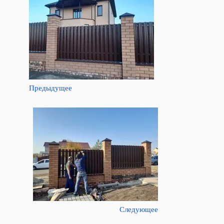
Предыдущее
Следующее